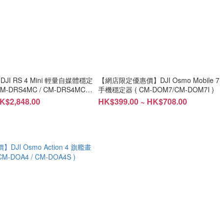
I RS 4 Mini 輕量自媒體穩定
【網店限定優惠價】DJI Osmo Mobile
 CM-DRS4MC / CM-DRS4MCC
手機穩定器 ( CM-DOM7/CM-DOM7I )
K$2,848.00
HK$399.00 ~ HK$708.00