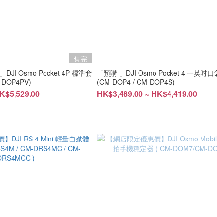
售完
JI Osmo Pocket 4P 標準套
「預購 」DJI Osmo Pocket 4 一英吋口袋雲台相機
-DOP4PV)
(CM-DOP4 / CM-DOP4S)
K$5,529.00
HK$3,489.00 ~ HK$4,419.00