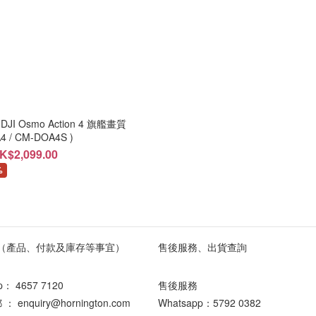
 Osmo Action 4 旗艦畫質
 / CM-DOA4S )
K$2,099.00
%
（產品、付款及庫存等事宜）
售後服務、出貨查詢
pp：
4657 7120
售後服務
enquiry@hornington.com
Whatsapp：
5792 0382