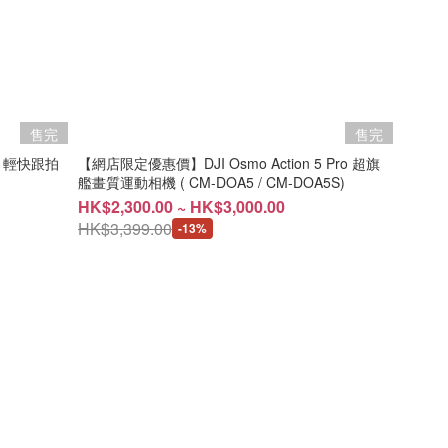
售完
售完
 7 輕快跟拍
【網店限定優惠價】DJI Osmo Action 5 Pro 超旗
艦畫質運動相機 ( CM-DOA5 / CM-DOA5S)
HK$2,300.00 ~ HK$3,000.00
HK$3,399.00
-13%