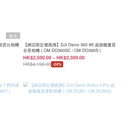
售完
【網店限定優惠價】DJI Osmo 360 8K 超旗艦畫質
全景相機 ( CM-DO360SC / CM-DO360S )
HK$2,500.00 ~ HK$3,300.00
HK$4,199.00
-24%