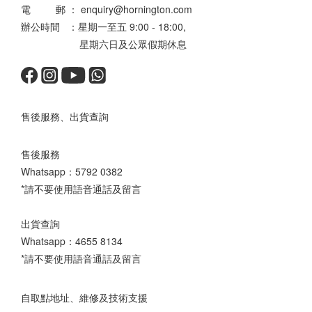
電 郵 ： enquiry@hornington.com
辦公時間 ：星期一至五 9:00 - 18:00,
星期六日及公眾假期休息
售後服務、出貨查詢
售後服務
Whatsapp：
5792 0382
*請不要使用語音通話及留言
出貨查詢
Whatsapp：
4655 8134
*請不要使用語音通話及留言
自取點地址、維修及技術支援