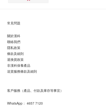
included
常見問題
關於漢科
聯絡我們
隱私政策
條款及細則
退換貨政策
非漢科保養產品
送貨服務條款及細則
客戶服務（產品、付款及庫存等事宜）
WhatsApp：
4657 7120