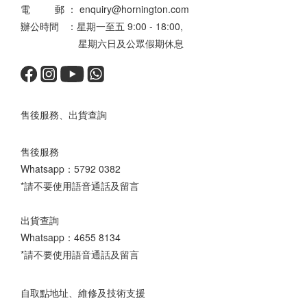
電 郵 ： enquiry@hornington.com
辦公時間 ：星期一至五 9:00 - 18:00,
星期六日及公眾假期休息
售後服務、出貨查詢
售後服務
Whatsapp：
5792 0382
*請不要使用語音通話及留言
出貨查詢
Whatsapp：
4655 8134
*請不要使用語音通話及留言
自取點地址、維修及技術支援