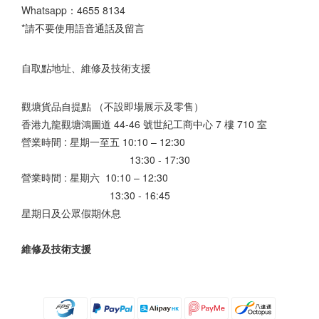
Whatsapp：
4655 8134
*請不要使用語音通話及留言
自取點地址、維修及技術支援
觀塘貨品自提點 （不設即場展示及零售）
香港九龍觀塘鴻圖道 44-46 號世紀工商中心 7 樓 710 室
營業時間 : 星期一至五 10:10 – 12:30
13:30 - 17:30
營業時間 : 星期六 10:10 – 12:30
13:30 - 16:45
星期日及公眾假期休息
維修及技術支援