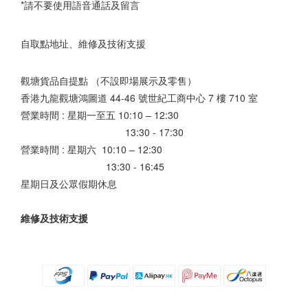
*請不要使用語音通話及留言
自取點地址、維修及技術支援
觀塘貨品自提點 （不設即場展示及零售）
香港九龍觀塘鴻圖道 44-46 號世紀工商中心 7 樓 710 室
營業時間 : 星期一至五 10:10 – 12:30
13:30 - 17:30
營業時間 : 星期六 10:10 – 12:30
13:30 - 16:45
星期日及公眾假期休息
維修及技術支援