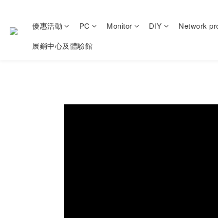
優惠活動
PC
Monitor
DIY
Network pr
展銷中心及體驗館