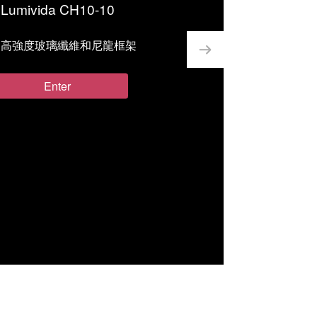
Lumivida CH10-10
用高強度玻璃纖維和尼龍框架
Enter