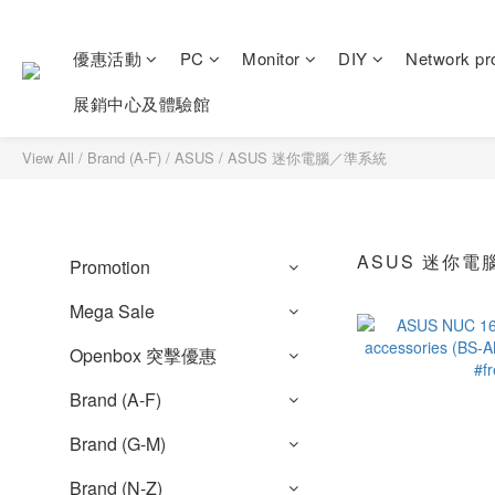
優惠活動
PC
Monitor
DIY
Network pr
展銷中心及體驗館
View All
/
Brand (A-F)
/
ASUS
/
ASUS 迷你電腦／準系統
ASUS 迷你
Promotion
Mega Sale
Openbox 突擊優惠
Brand (A-F)
Brand (G-M)
Brand (N-Z)