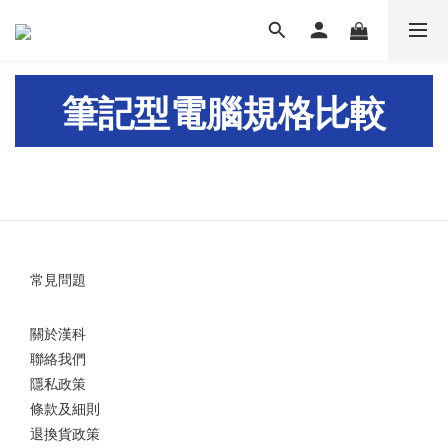
筆記型電腦規格比較
常見問題
關於漢科
聯絡我們
隱私政策
條款及細則
退換貨政策