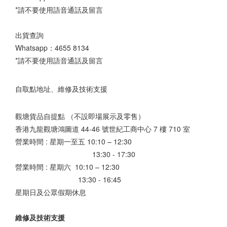
*請不要使用語音通話及留言
出貨查詢
Whatsapp：
4655 8134
*請不要使用語音通話及留言
自取點地址、維修及技術支援
觀塘貨品自提點 （不設即場展示及零售）
香港九龍觀塘鴻圖道 44-46 號世紀工商中心 7 樓 710 室
營業時間 : 星期一至五 10:10 – 12:30
13:30 - 17:30
營業時間 : 星期六 10:10 – 12:30
13:30 - 16:45
星期日及公眾假期休息
維修及技術支援