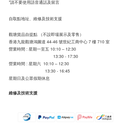
*請不要使用語音通話及留言
自取點地址、維修及技術支援
觀塘貨品自提點 （不設即場展示及零售）
香港九龍觀塘鴻圖道 44-46 號世紀工商中心 7 樓 710 室
營業時間 : 星期一至五 10:10 – 12:30
13:30 - 17:30
營業時間 : 星期六 10:10 – 12:30
13:30 - 16:45
星期日及公眾假期休息
維修及技術支援