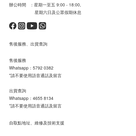
辦公時間 ：星期一至五 9:00 - 18:00,
星期六日及公眾假期休息
售後服務、出貨查詢
售後服務
Whatsapp：
5792 0382
*請不要使用語音通話及留言
出貨查詢
Whatsapp：
4655 8134
*請不要使用語音通話及留言
自取點地址、維修及技術支援