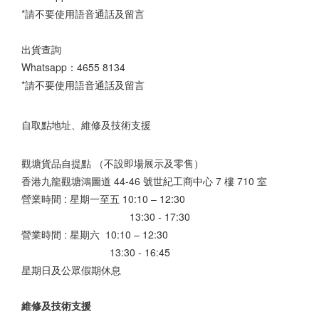
*請不要使用語音通話及留言
出貨查詢
Whatsapp：
4655 8134
*請不要使用語音通話及留言
自取點地址、維修及技術支援
觀塘貨品自提點 （不設即場展示及零售）
香港九龍觀塘鴻圖道 44-46 號世紀工商中心 7 樓 710 室
營業時間 : 星期一至五 10:10 – 12:30
13:30 - 17:30
營業時間 : 星期六 10:10 – 12:30
13:30 - 16:45
星期日及公眾假期休息
維修及技術支援