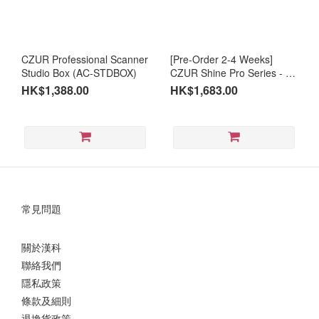
CZUR Professional Scanner
[Pre-Order 2-4 Weeks]
Studio Box (AC-STDBOX)
CZUR Shine Pro Series - 8
megapixel Smart Scanner
HK$1,388.00
HK$1,683.00
(SN-SHINE8P)
常見問題
關於漢科
聯絡我們
隱私政策
條款及細則
退換貨政策