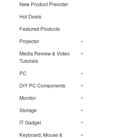
New Product Preorder
Hot Deals
Featured Products
Projector
Media Review & Video
Tutorials
PC
DIY PC Components
Monitor
Storage
IT Gadget
Keyboard, Mouse &