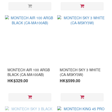
MONTECH AIR 100 ARGB
MONTECH SKY 3 WHITE
BLACK (CA-MA100AB)
(CA-MSKY3W)
HK$329.00
HK$599.00