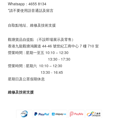
Whatsapp：
4655 8134
*請不要使用語音通話及留言
自取點地址、維修及技術支援
觀塘貨品自提點 （不設即場展示及零售）
香港九龍觀塘鴻圖道 44-46 號世紀工商中心 7 樓 710 室
營業時間 : 星期一至五 10:10 – 12:30
13:30 - 17:30
營業時間 : 星期六 10:10 – 12:30
13:30 - 16:45
星期日及公眾假期休息
維修及技術支援