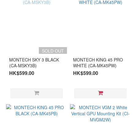
SOLD OUT
MONTECH SKY 3 BLACK
MONTECH KING 45 PRO
(CA-MSKY3B)
WHITE (CA-MK45PW)
HK$599.00
HK$599.00