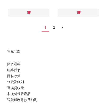
1
2
常見問題
關於漢科
聯絡我們
隱私政策
條款及細則
退換貨政策
非漢科保養產品
送貨服務條款及細則