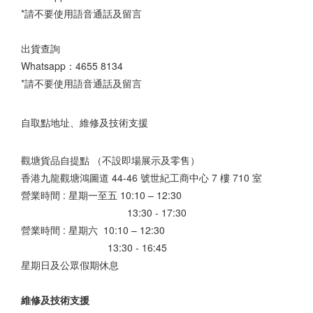
*請不要使用語音通話及留言
出貨查詢
Whatsapp：
4655 8134
*請不要使用語音通話及留言
自取點地址、維修及技術支援
觀塘貨品自提點 （不設即場展示及零售）
香港九龍觀塘鴻圖道 44-46 號世紀工商中心 7 樓 710 室
營業時間 : 星期一至五 10:10 – 12:30
13:30 - 17:30
營業時間 : 星期六 10:10 – 12:30
13:30 - 16:45
星期日及公眾假期休息
維修及技術支援