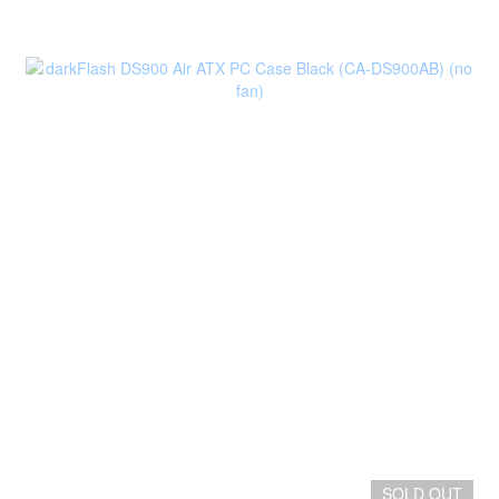
SOLD OUT