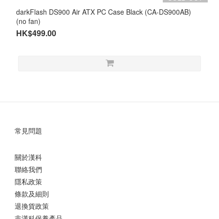
darkFlash DS900 Air ATX PC Case Black (CA-DS900AB)
(no fan)
HK$499.00
常見問題
關於漢科
聯絡我們
隱私政策
條款及細則
退換貨政策
非漢科保養產品