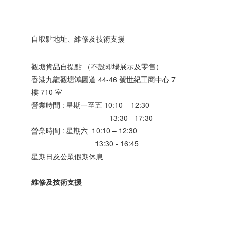
自取點地址、維修及技術支援
觀塘貨品自提點 （不設即場展示及零售）
香港九龍觀塘鴻圖道 44-46 號世紀工商中心 7
樓 710 室
營業時間 : 星期一至五 10:10 – 12:30
13:30 - 17:30
營業時間 : 星期六 10:10 – 12:30
13:30 - 16:45
星期日及公眾假期休息
維修及技術支援