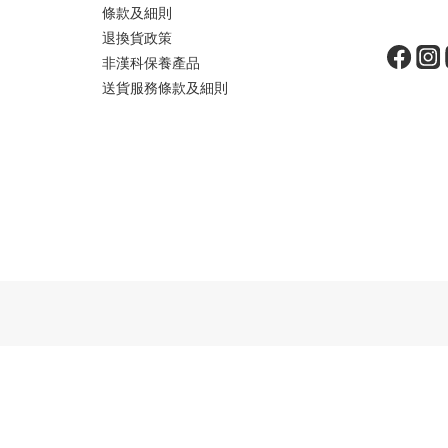
條款及細則
星期
退換貨政策
非漢科保養產品
送貨服務條款及細則