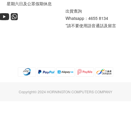
六日及公眾假期休息
出貨查詢
Whatsapp：
4655 8134
*請不要使用語音通話及留言
Copyright© 2024 HORNINGTON COMPUTERS COMPANY