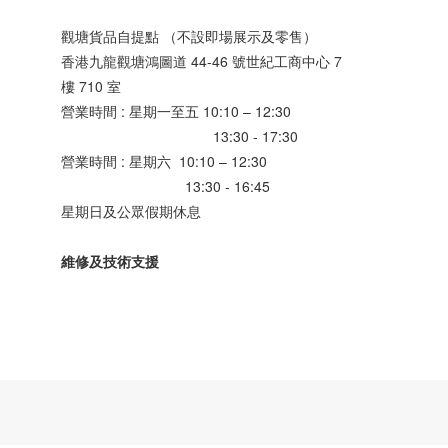
觀塘貨品自提點 （不設即場展示及零售）
香港九龍觀塘鴻圖道 44-46 號世紀工商中心 7
樓 710 室
營業時間 : 星期一至五 10:10 – 12:30
13:30 - 17:30
營業時間 : 星期六 10:10 – 12:30
13:30 - 16:45
星期日及公眾假期休息
維修及技術支援