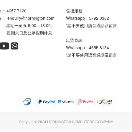
pp：
4657 7120
售後服務
enquiry@hornington.com
Whatsapp：
5792 0382
星期一至五 9:00 - 18:00,
*請不要使用語音通話及留言
六日及公眾假期休息
出貨查詢
Whatsapp：
4655 8134
*請不要使用語音通話及留言
Copyright© 2024 HORNINGTON COMPUTERS COMPANY