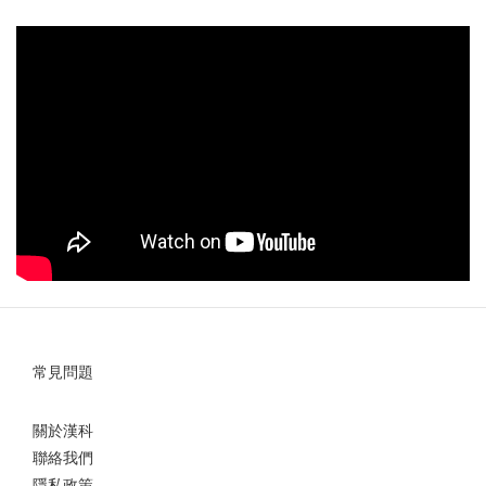
常見問題
關於漢科
聯絡我們
隱私政策