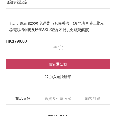
改顯示器設定
全店，買滿 $2000 免運費 （只限香港）(澳門地區:桌上顯示
器/電競椅網椅及所有ASUS產品不提供免運費優惠)
HK$799.00
售完
貨到通知我
加入追蹤清單
商品描述
送貨及付款方式
顧客評價