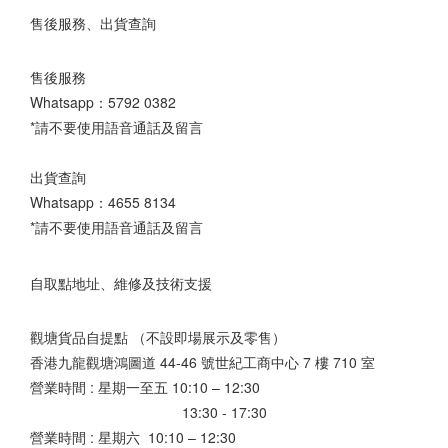
售後服務、出貨查詢
售後服務
Whatsapp：
5792 0382
*請不要使用語音通話及留言
出貨查詢
Whatsapp：
4655 8134
*請不要使用語音通話及留言
自取點地址、維修及技術支援
觀塘貨品自提點 （不設即場展示及零售）
香港九龍觀塘鴻圖道 44-46 號世紀工商中心 7 樓 710 室
營業時間 : 星期一至五 10:10 – 12:30
13:30 - 17:30
營業時間 : 星期六 10:10 – 12:30