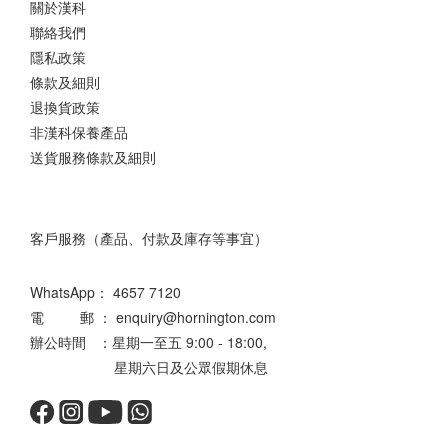
關於漢科
聯絡我們
隱私政策
條款及細則
退換貨政策
非漢科保養產品
送貨服務條款及細則
客戶服務（產品、付款及庫存等事宜）
WhatsApp：
4657 7120
電 郵 ： enquiry@hornington.com
辦公時間 ：星期一至五 9:00 - 18:00,
星期六日及公眾假期休息