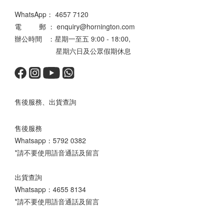
WhatsApp：
4657 7120
電 郵 ： enquiry@hornington.com
辦公時間 ：星期一至五 9:00 - 18:00,
星期六日及公眾假期休息
售後服務、出貨查詢
售後服務
Whatsapp：
5792 0382
*請不要使用語音通話及留言
出貨查詢
Whatsapp：
4655 8134
*請不要使用語音通話及留言